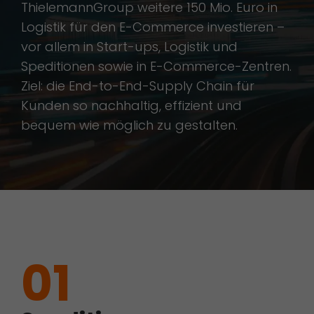
ThielemannGroup weitere 150 Mio. Euro in
Logistik für den E-Commerce investieren –
vor allem in Start-ups, Logistik und
Speditionen sowie in E-Commerce-Zentren.
Ziel: die End-to-End-Supply Chain für
Kunden so nachhaltig, effizient und
bequem wie möglich zu gestalten.
01