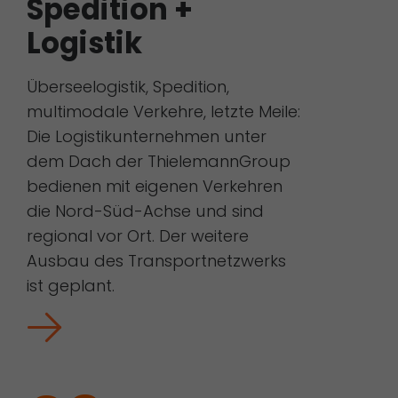
Spedition +
Logistik
Überseelogistik, Spedition,
multimodale Verkehre, letzte Meile:
Die Logistikunternehmen unter
dem Dach der ThielemannGroup
bedienen mit eigenen Verkehren
die Nord-Süd-Achse und sind
regional vor Ort. Der weitere
Ausbau des Transportnetzwerks
ist geplant.