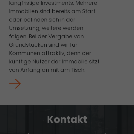
langfristige Investments. Mehrere
Immobilien sind bereits am Start
oder befinden sich in der
Umsetzung, weitere werden
folgen. Bei der Vergabe von
Grundstücken sind wir für
Kommunen attraktiv, denn der
künftige Nutzer der Immobilie sitzt
von Anfang an mit am Tisch.
Kontakt