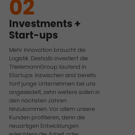
02
Investments +
Start-ups
Mehr Innovation braucht die
Logistik. Deshalb investiert die
ThielemannGroup laufend in
Startups. Inzwischen sind bereits
fünf junge Unternehmen bei uns
angesiedelt, zehn weitere sollen in
den nächsten Jahren
hinzukommen. Vor allem unsere
Kunden profitieren, denn die
neuartigen Entwicklungen
erleichtern die Arbeit oder