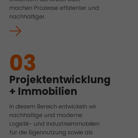
machen Prozesse effizienter und
nachhaltiger.
03
Projektentwicklung
+ Immobilien
In diesem Bereich entwickeln wir
nachhaltige und moderne
Logistik- und Industrieimmobilien
für die Eigennutzung sowie als